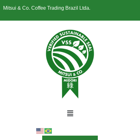
Mitsui & Co. Coffee Trading Brazil Ltda.